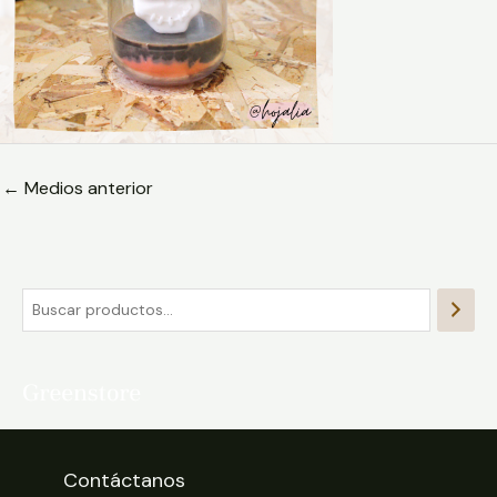
←
Medios anterior
Contáctanos