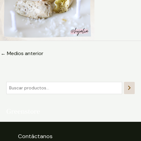
←
Medios anterior
Contáctanos