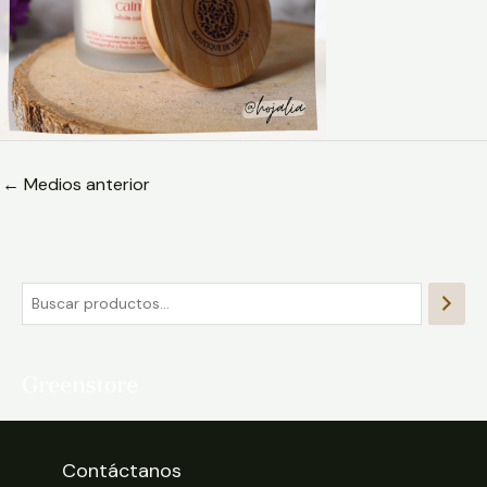
←
Medios anterior
Contáctanos