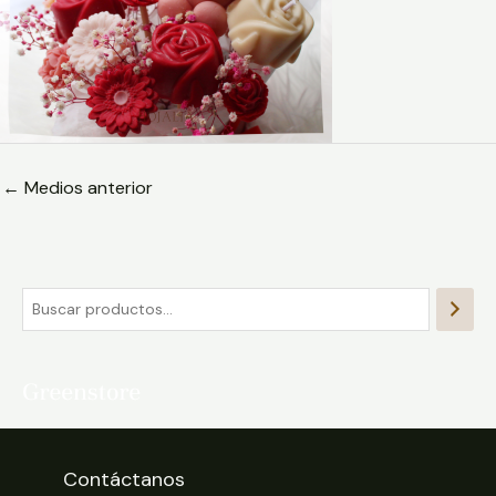
←
Medios anterior
Contáctanos