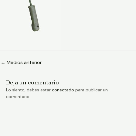
←
Medios anterior
Deja un comentario
Lo siento, debes estar
conectado
para publicar un
comentario.