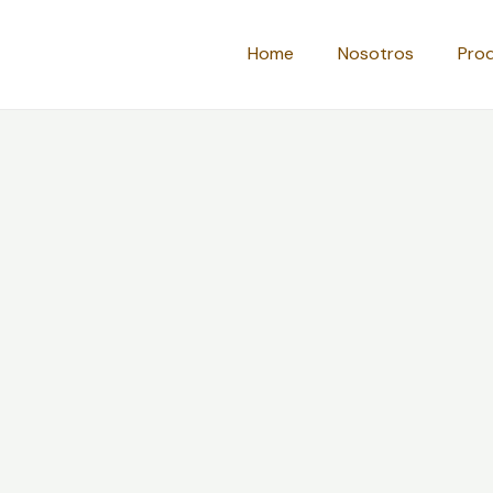
Home
Nosotros
Pro