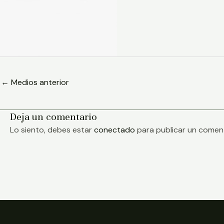
←
Medios anterior
Deja un comentario
Lo siento, debes estar
conectado
para publicar un coment