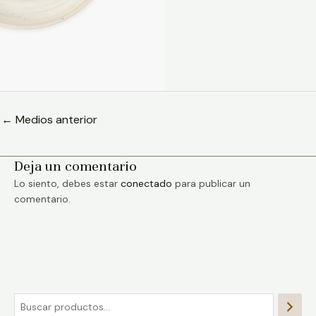
←
Medios anterior
Deja un comentario
Lo siento, debes estar
conectado
para publicar un
comentario.