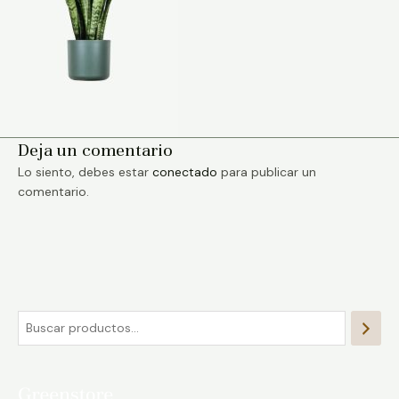
Deja un comentario
Lo siento, debes estar
conectado
para publicar un
comentario.