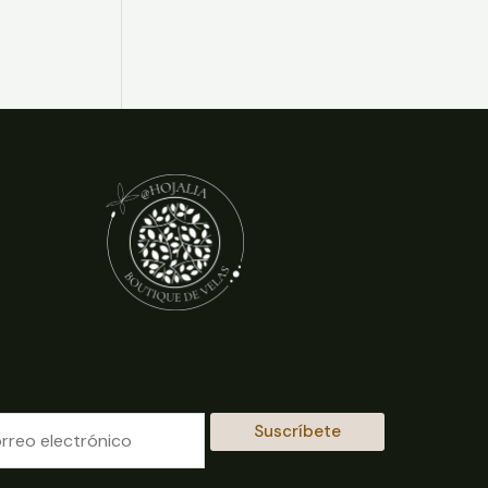
Suscríbete