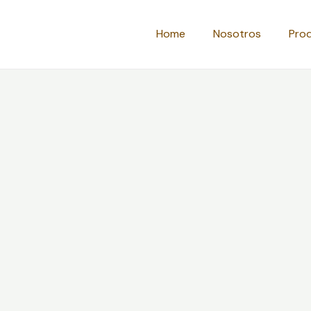
Home
Nosotros
Pro