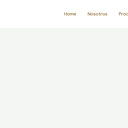
Home
Nosotros
Pro