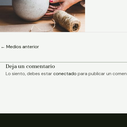
←
Medios anterior
Deja un comentario
Lo siento, debes estar
conectado
para publicar un coment