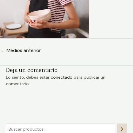
←
Medios anterior
Deja un comentario
Lo siento, debes estar
conectado
para publicar un
comentario.