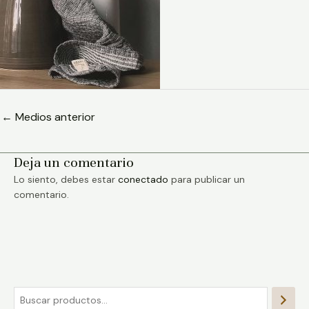
←
Medios anterior
Deja un comentario
Lo siento, debes estar
conectado
para publicar un
comentario.