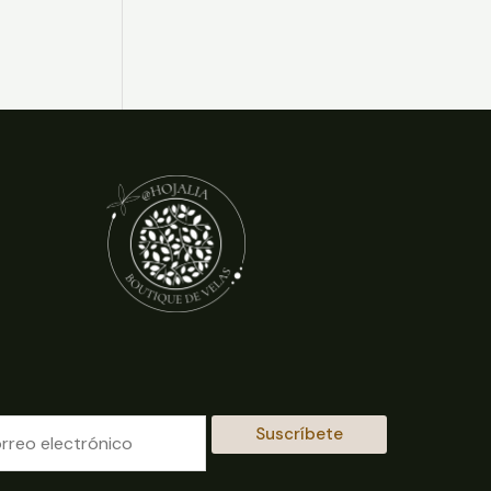
Suscríbete