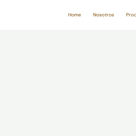
Home
Nosotros
Pro