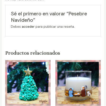
Sé el primero en valorar “Pesebre
Navideño”
Debes
acceder
para publicar una reseña.
Productos relacionados