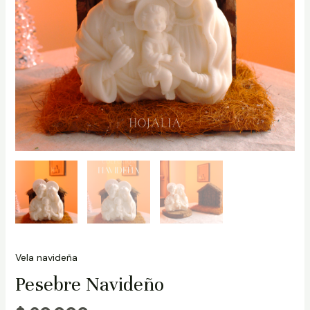
Vela navideña
Pesebre Navideño