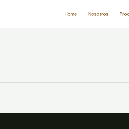
Home
Nosotros
Pro