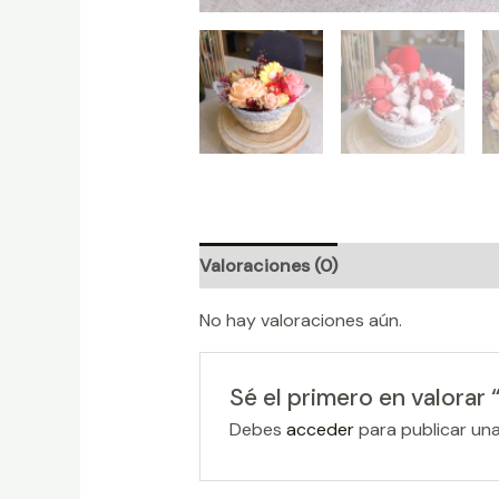
Valoraciones (0)
No hay valoraciones aún.
Sé el primero en valorar
Debes
acceder
para publicar una