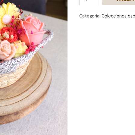
Categoría:
Colecciones esp