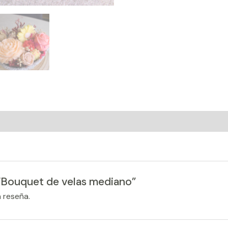
 “Bouquet de velas mediano”
 reseña.