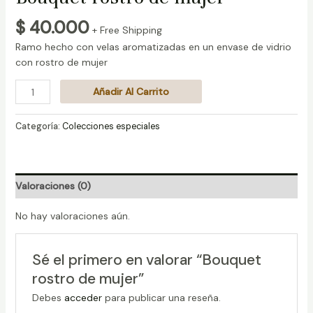
$
40.000
+ Free Shipping
Ramo hecho con velas aromatizadas en un envase de vidrio
con rostro de mujer
Añadir Al Carrito
Categoría:
Colecciones especiales
Valoraciones (0)
No hay valoraciones aún.
Sé el primero en valorar “Bouquet
rostro de mujer”
Debes
acceder
para publicar una reseña.