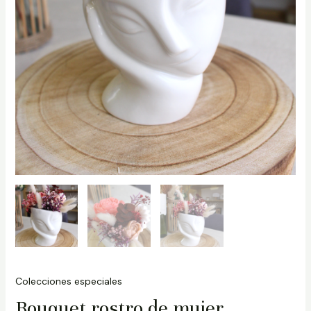
Colecciones especiales
Bouquet rostro de mujer